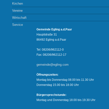
Kirchen
Vereine
Wirtschaft
Service
Gemeinde Egling a.d.Paar
Hauptstraße 31
86492 Egling a.d.Paar
Tel: 08206/962112-0
Fax: 08206/962112-17
gemeinde@egling.com
Öffnungszeiten:
Montag bis Donnerstag 08.00 bis 11.30 Uhr
Donnerstag 15.00 bis 18.00 Uhr
Bürgersprechstunde:
Montag und Donnerstag 18.00 bis 19.30 Uhr