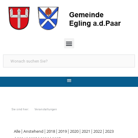
Sie sind hier: Veranstaltungen
Alle
Anstehend
2018
2019
2020
2021
2022
2023