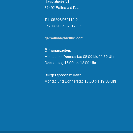
Hauptstraße 31
86492 Egling a.d.Paar
Tel: 08206/962112-0
Fax: 08206/962112-17
gemeinde@egling.com
Öffnungszeiten:
Montag bis Donnerstag 08.00 bis 11.30 Uhr
Donnerstag 15.00 bis 18.00 Uhr
Bürgersprechstunde:
Montag und Donnerstag 18.00 bis 19.30 Uhr