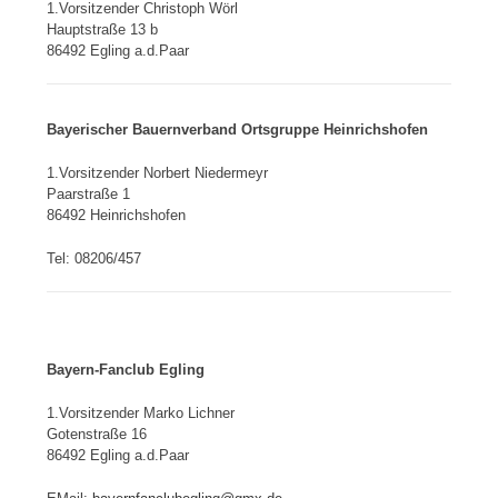
1.Vorsitzender Christoph Wörl
Hauptstraße 13 b
86492 Egling a.d.Paar
Bayerischer Bauernverband Ortsgruppe Heinrichshofen
1.Vorsitzender Norbert Niedermeyr
Paarstraße 1
86492 Heinrichshofen
Tel: 08206/457
Bayern-Fanclub Egling
1.Vorsitzender Marko Lichner
Gotenstraße 16
86492 Egling a.d.Paar