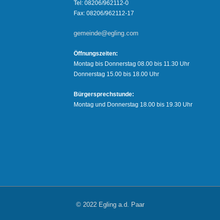
Tel: 08206/962112-0
Fax: 08206/962112-17
gemeinde@egling.com
Öffnungszeiten:
Montag bis Donnerstag 08.00 bis 11.30 Uhr
Donnerstag 15.00 bis 18.00 Uhr
Bürgersprechstunde:
Montag und Donnerstag 18.00 bis 19.30 Uhr
© 2022 Egling a.d. Paar