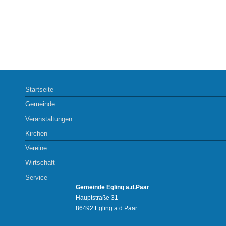
Startseite
Gemeinde
Veranstaltungen
Kirchen
Vereine
Wirtschaft
Service
Gemeinde Egling a.d.Paar
Hauptstraße 31
86492 Egling a.d.Paar