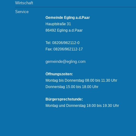
Wirtschaft
Service
Gemeinde Egling a.d.Paar
Hauptstraße 31
86492 Egling a.d.Paar
Tel: 08206/962112-0
Fax: 08206/962112-17
gemeinde@egling.com
Öffnungszeiten:
Montag bis Donnerstag 08.00 bis 11.30 Uhr
Donnerstag 15.00 bis 18.00 Uhr
Bürgersprechstunde:
Montag und Donnerstag 18.00 bis 19.30 Uhr