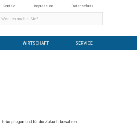
Kontakt
Impressum
Datenschutz
WIRTSCHAFT
SERVICE
Erbe pflegen und für die Zukunft bewahren.