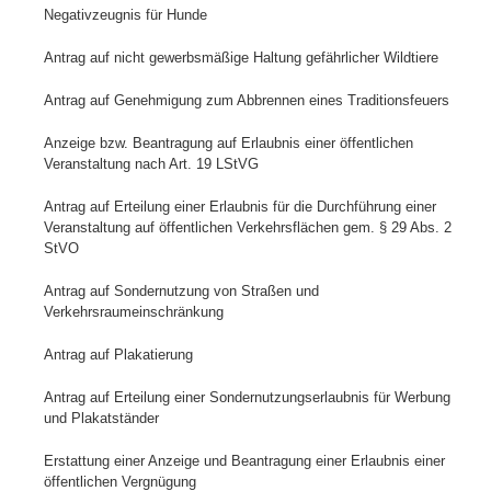
Negativzeugnis für Hunde
Antrag auf nicht gewerbsmäßige Haltung gefährlicher Wildtiere
Antrag auf Genehmigung zum Abbrennen eines Traditionsfeuers
Anzeige bzw. Beantragung auf Erlaubnis einer öffentlichen
Veranstaltung nach Art. 19 LStVG
Antrag auf Erteilung einer Erlaubnis für die Durchführung einer
Veranstaltung auf öffentlichen Verkehrsflächen gem. § 29 Abs. 2
StVO
Antrag auf Sondernutzung von Straßen und
Verkehrsraumeinschränkung
Antrag auf Plakatierung
Antrag auf Erteilung einer Sondernutzungserlaubnis für Werbung
und Plakatständer
Erstattung einer Anzeige und Beantragung einer Erlaubnis einer
öffentlichen Vergnügung