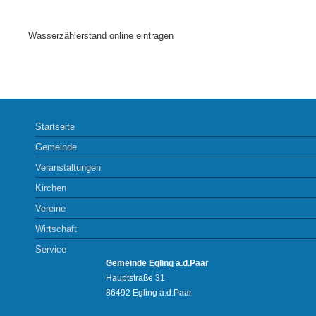
Wasserzählerstand online eintragen
Startseite
Gemeinde
Veranstaltungen
Kirchen
Vereine
Wirtschaft
Service
Gemeinde Egling a.d.Paar
Hauptstraße 31
86492 Egling a.d.Paar