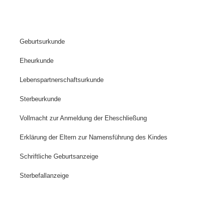
Geburtsurkunde
Eheurkunde
Lebenspartnerschaftsurkunde
Sterbeurkunde
Vollmacht zur Anmeldung der Eheschließung
Erklärung der Eltern zur Namensführung des Kindes
Schriftliche Geburtsanzeige
Sterbefallanzeige