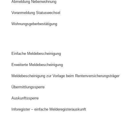
Abmeldung Nebenwohnung
Voranmeldung Statuswechsel
Wohnungsgeberbestätigung
Einfache Meldebescheinigung
Erweiterte Meldebescheinigung
Meldebescheinigung zur Vorlage beim Rentenversicherungsträger
Übermittlungssperre
Auskunftssperre
Inforegister – einfache Melderegisterauskunft