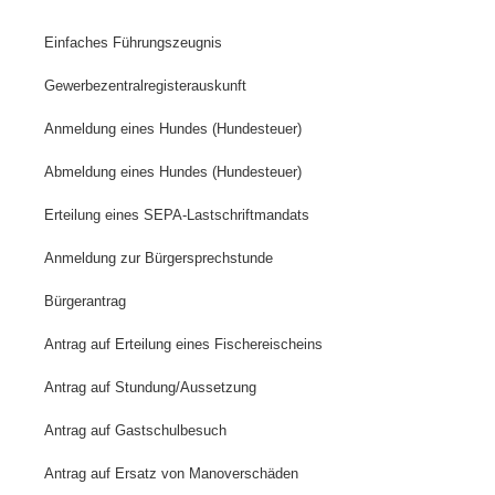
Einfaches Führungszeugnis
Gewerbezentralregisterauskunft
Anmeldung eines Hundes (Hundesteuer)
Abmeldung eines Hundes (Hundesteuer)
Erteilung eines SEPA-Lastschriftmandats
Anmeldung zur Bürgersprechstunde
Bürgerantrag
Antrag auf Erteilung eines Fischereischeins
Antrag auf Stundung/Aussetzung
Antrag auf Gastschulbesuch
Antrag auf Ersatz von Manoverschäden