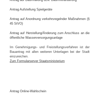
Antrag Aufstellung Spielgeräte
Antrag auf Anordnung verkehrsregelnder Maßnahmen (§
45 StVO)
Antrag auf Herstellung/Änderung zum Anschluss an die
öffentliche Wasserversorgungsanlage
Im Genehmigungs- und Freistellungsverfahren ist der
Bauantrag mit allen weiteren Unterlagen bei der Stadt
einzureichen.
Zum Formularserver Staatsministerium
Antrag Online-Wahlschein