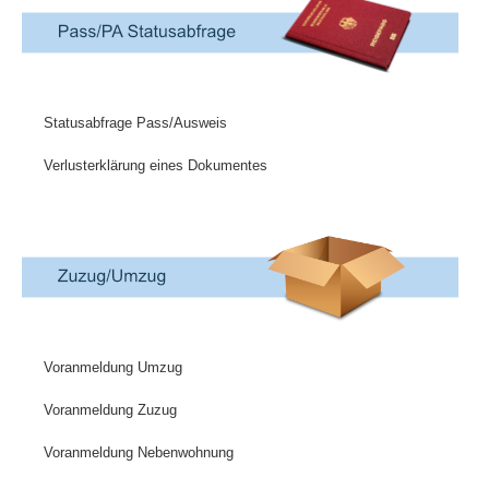
Statusabfrage Pass/Ausweis
Verlusterklärung eines Dokumentes
Voranmeldung Umzug
Voranmeldung Zuzug
Voranmeldung Nebenwohnung