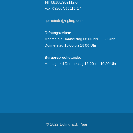
Tel: 08206/962112-0
Fax: 08206/962112-17
gemeinde@egling.com
Öffnungszeiten:
Montag bis Donnerstag 08.00 bis 11.30 Uhr
Donnerstag 15.00 bis 18.00 Uhr
Bürgersprechstunde:
Montag und Donnerstag 18.00 bis 19.30 Uhr
© 2022 Egling a.d. Paar