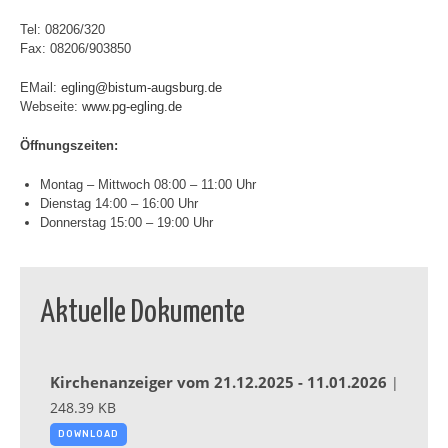
Tel: 08206/320
Fax: 08206/903850
EMail:
egling@bistum-augsburg.de
Webseite:
www.pg-egling.de
Öffnungszeiten:
Montag – Mittwoch 08:00 – 11:00 Uhr
Dienstag 14:00 – 16:00 Uhr
Donnerstag 15:00 – 19:00 Uhr
Aktuelle Dokumente
Kirchenanzeiger vom 21.12.2025 - 11.01.2026
|
248.39 KB
DOWNLOAD