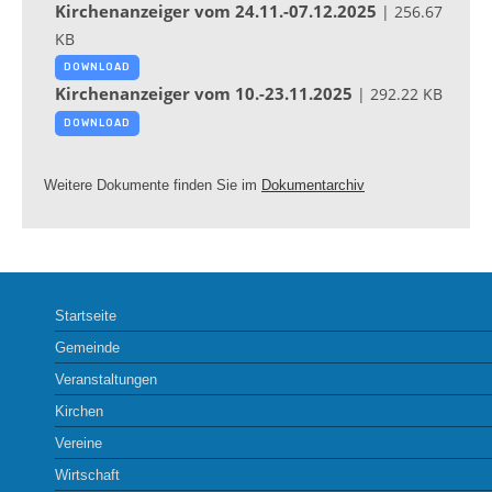
Kirchenanzeiger vom 24.11.-07.12.2025
| 256.67
KB
DOWNLOAD
Kirchenanzeiger vom 10.-23.11.2025
| 292.22 KB
DOWNLOAD
Weitere Dokumente finden Sie im ​
Dokumentarchiv
Startseite
Gemeinde
Veranstaltungen
Kirchen
Vereine
Wirtschaft