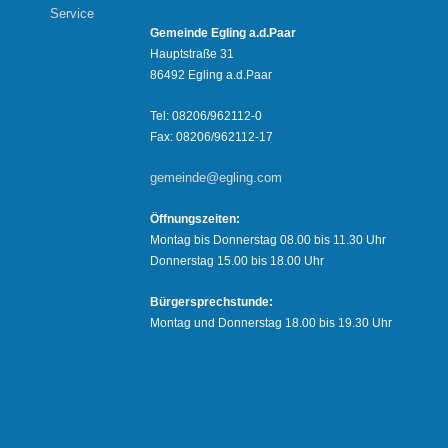
Service
Gemeinde Egling a.d.Paar
Hauptstraße 31
86492 Egling a.d.Paar
Tel: 08206/962112-0
Fax: 08206/962112-17
gemeinde@egling.com
Öffnungszeiten:
Montag bis Donnerstag 08.00 bis 11.30 Uhr
Donnerstag 15.00 bis 18.00 Uhr
Bürgersprechstunde:
Montag und Donnerstag 18.00 bis 19.30 Uhr