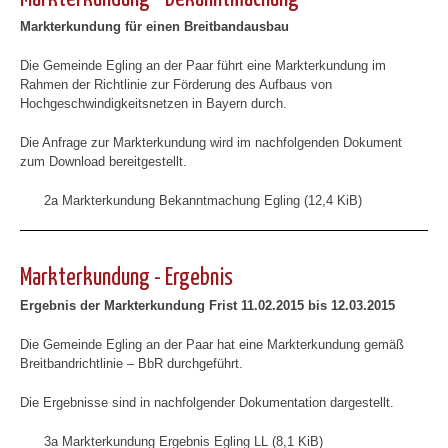
Markterkundung für einen Breitbandausbau
Die
Gemeinde
Egling an der Paar führt eine Markterkundung im
Rahmen der Richtlinie zur Förderung des Aufbaus von
Hochgeschwindigkeitsnetzen in Bayern durch.
Die Anfrage zur Markterkundung wird im nachfolgenden Dokument
zum Download bereitgestellt.
2a Markterkundung Bekanntmachung Egling (12,4 KiB)
Markterkundung - Ergebnis
Ergebnis der Markterkundung Frist 11.02.2015 bis 12.03.2015
Die
Gemeinde
Egling an der Paar hat eine Markterkundung gemäß
Breitbandrichtlinie – BbR durchgeführt.
Die Ergebnisse sind in nachfolgender Dokumentation dargestellt.
3a Markterkundung Ergebnis Egling LL (8,1 KiB)