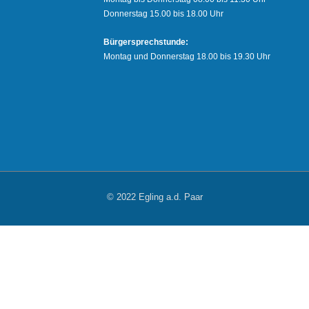
Donnerstag 15.00 bis 18.00 Uhr
Bürgersprechstunde:
Montag und Donnerstag 18.00 bis 19.30 Uhr
© 2022 Egling a.d. Paar