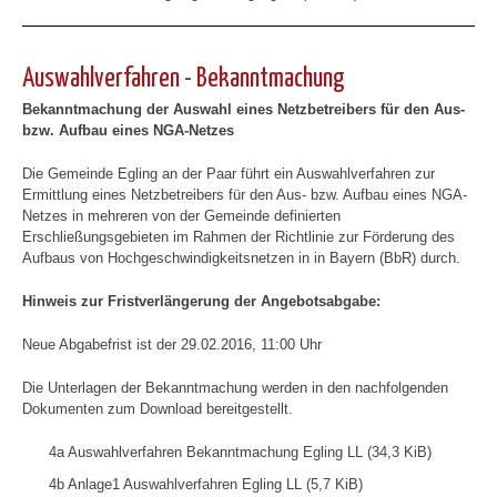
Auswahlverfahren - Bekanntmachung
Bekanntmachung der Auswahl eines Netzbetreibers für den Aus-
bzw. Aufbau eines NGA-Netzes
Die
Gemeinde
Egling an der Paar führt ein Auswahlverfahren zur
Ermittlung eines Netzbetreibers für den Aus- bzw. Aufbau eines NGA-
Netzes in mehreren von der Gemeinde definierten
Erschließungsgebieten im Rahmen der Richtlinie zur Förderung des
Aufbaus von Hochgeschwindigkeitsnetzen in in Bayern (BbR) durch.
Hinweis zur Fristverlängerung der Angebotsabgabe:
Neue Abgabefrist ist der 29.02.2016, 11:00 Uhr
Die Unterlagen der Bekanntmachung werden in den nachfolgenden
Dokumenten zum Download bereitgestellt.
4a Auswahlverfahren Bekanntmachung Egling LL (34,3 KiB)
4b Anlage1 Auswahlverfahren Egling LL (5,7 KiB)