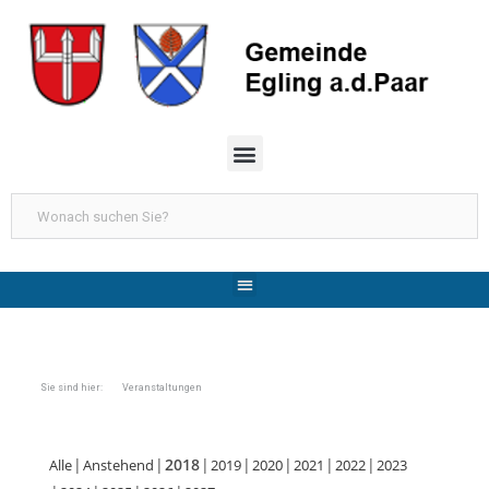
Sie sind hier: Veranstaltungen
2018
Alle
Anstehend
2019
2020
2021
2022
2023