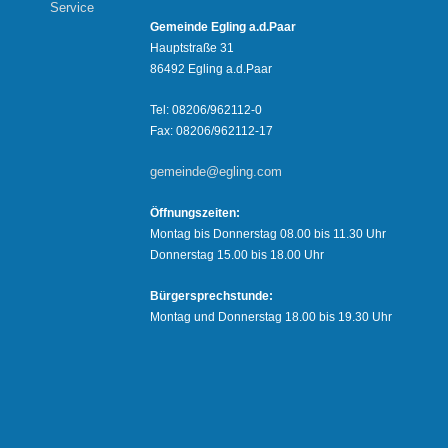
Service
Gemeinde Egling a.d.Paar
Hauptstraße 31
86492 Egling a.d.Paar
Tel: 08206/962112-0
Fax: 08206/962112-17
gemeinde@egling.com
Öffnungszeiten:
Montag bis Donnerstag 08.00 bis 11.30 Uhr
Donnerstag 15.00 bis 18.00 Uhr
Bürgersprechstunde:
Montag und Donnerstag 18.00 bis 19.30 Uhr