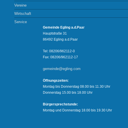
Vereine
Wirtschaft
Service
Gemeinde Egling a.d.Paar
Hauptstraße 31
86492 Egling a.d.Paar
Tel: 08206/962112-0
Fax: 08206/962112-17
gemeinde@egling.com
Öffnungszeiten:
Montag bis Donnerstag 08.00 bis 11.30 Uhr
Donnerstag 15.00 bis 18.00 Uhr
Bürgersprechstunde:
Montag und Donnerstag 18.00 bis 19.30 Uhr