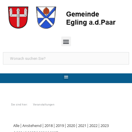
Sie sind hier: Veranstaltungen
Alle
Anstehend
2018
2019
2020
2021
2022
2023