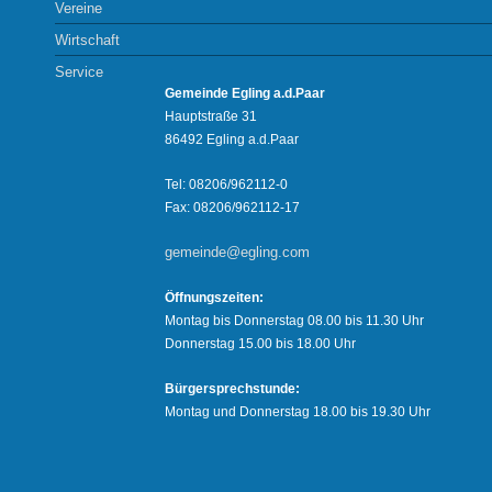
Vereine
Wirtschaft
Service
Gemeinde Egling a.d.Paar
Hauptstraße 31
86492 Egling a.d.Paar
Tel: 08206/962112-0
Fax: 08206/962112-17
gemeinde@egling.com
Öffnungszeiten:
Montag bis Donnerstag 08.00 bis 11.30 Uhr
Donnerstag 15.00 bis 18.00 Uhr
Bürgersprechstunde:
Montag und Donnerstag 18.00 bis 19.30 Uhr