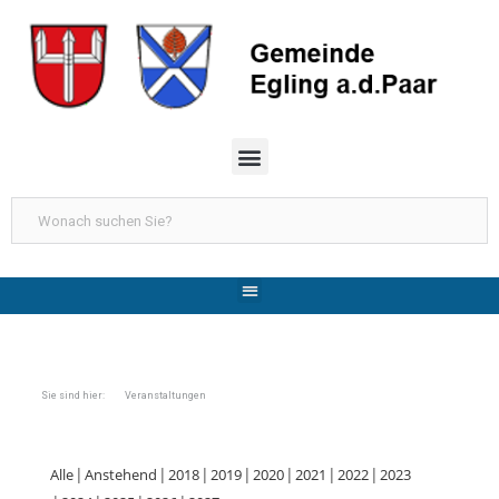
Sie sind hier: Veranstaltungen
Alle
Anstehend
2018
2019
2020
2021
2022
2023