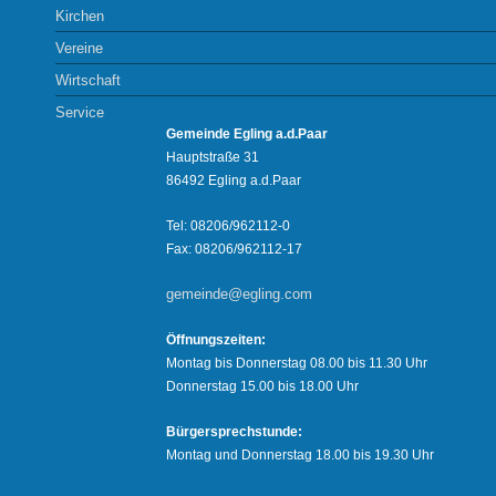
Kirchen
Vereine
Wirtschaft
Service
Gemeinde Egling a.d.Paar
Hauptstraße 31
86492 Egling a.d.Paar
Tel: 08206/962112-0
Fax: 08206/962112-17
gemeinde@egling.com
Öffnungszeiten:
Montag bis Donnerstag 08.00 bis 11.30 Uhr
Donnerstag 15.00 bis 18.00 Uhr
Bürgersprechstunde:
Montag und Donnerstag 18.00 bis 19.30 Uhr