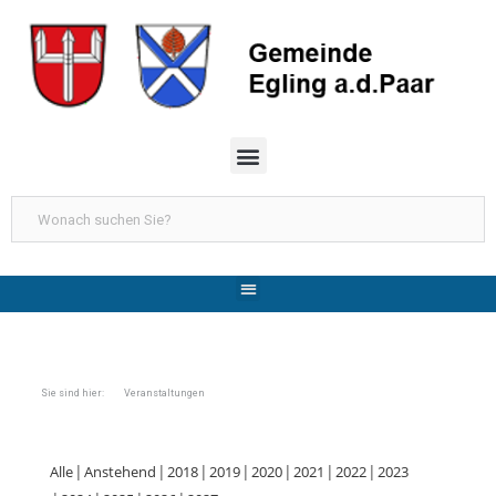
Sie sind hier: Veranstaltungen
Alle
Anstehend
2018
2019
2020
2021
2022
2023