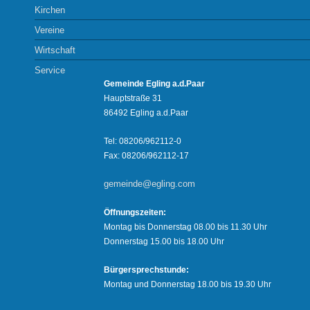
Kirchen
Vereine
Wirtschaft
Service
Gemeinde Egling a.d.Paar
Hauptstraße 31
86492 Egling a.d.Paar
Tel: 08206/962112-0
Fax: 08206/962112-17
gemeinde@egling.com
Öffnungszeiten:
Montag bis Donnerstag 08.00 bis 11.30 Uhr
Donnerstag 15.00 bis 18.00 Uhr
Bürgersprechstunde:
Montag und Donnerstag 18.00 bis 19.30 Uhr