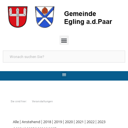
Sie sind hier: Veranstaltungen
Alle
Anstehend
2018
2019
2020
2021
2022
2023