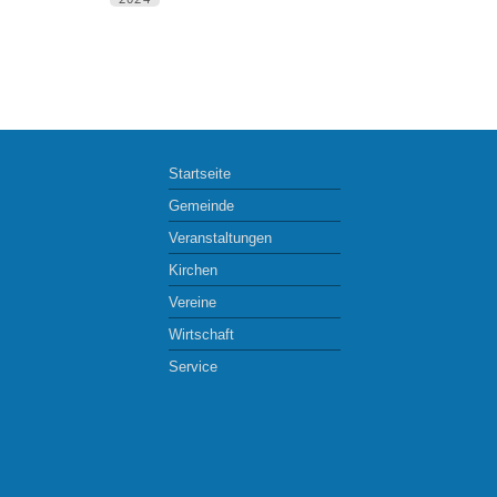
Startseite
Gemeinde
Veranstaltungen
Kirchen
Vereine
Wirtschaft
Service