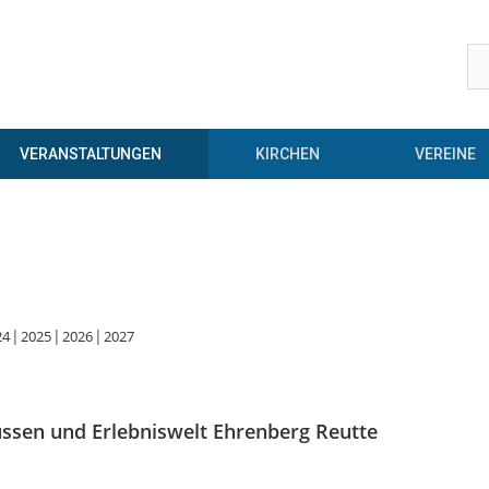
VERANSTALTUNGEN
KIRCHEN
VEREINE
24
2025
2026
2027
ssen und Erlebniswelt Ehrenberg Reutte