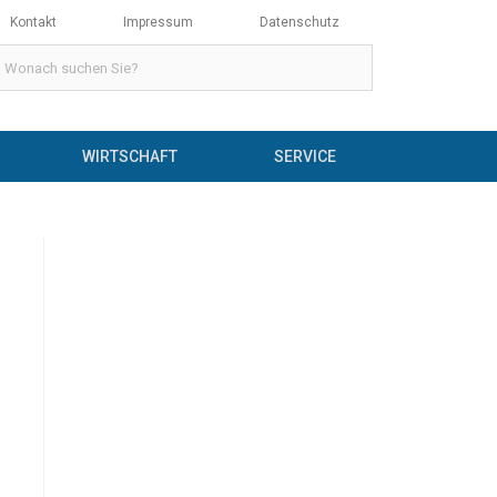
Kontakt
Impressum
Datenschutz
WIRTSCHAFT
SERVICE