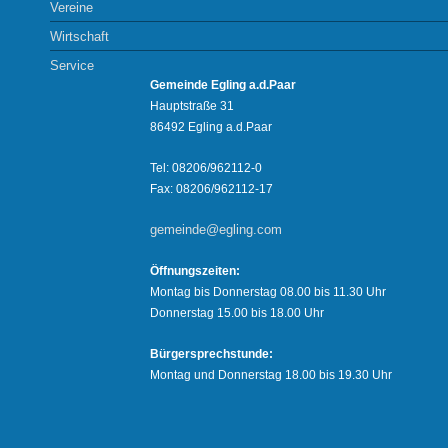
Vereine
Wirtschaft
Service
Gemeinde Egling a.d.Paar
Hauptstraße 31
86492 Egling a.d.Paar
Tel: 08206/962112-0
Fax: 08206/962112-17
gemeinde@egling.com
Öffnungszeiten:
Montag bis Donnerstag 08.00 bis 11.30 Uhr
Donnerstag 15.00 bis 18.00 Uhr
Bürgersprechstunde:
Montag und Donnerstag 18.00 bis 19.30 Uhr