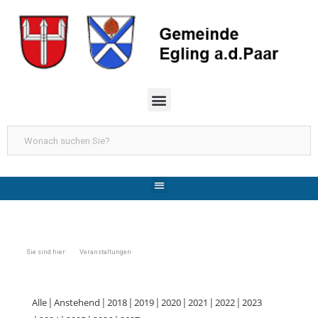
Sie sind hier: Veranstaltungen
Alle
Anstehend
2018
2019
2020
2021
2022
2023