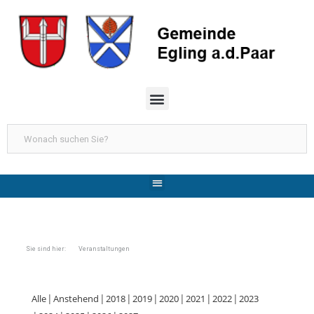
Sie sind hier: Veranstaltungen
Alle
Anstehend
2018
2019
2020
2021
2022
2023