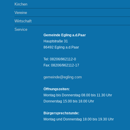
Kirchen
Vereine
Wirtschaft
Service
Gemeinde Egling a.d.Paar
Hauptstraße 31
86492 Egling a.d.Paar
Tel: 08206/962112-0
Fax: 08206/962112-17
gemeinde@egling.com
Öffnungszeiten:
Montag bis Donnerstag 08.00 bis 11.30 Uhr
Donnerstag 15.00 bis 18.00 Uhr
Bürgersprechstunde:
Montag und Donnerstag 18.00 bis 19.30 Uhr