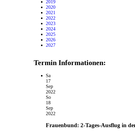
2019
2020
2021
2022
2023
2024
2025
2026
2027
Termin Informationen:
Sa
17
Sep
2022
So
18
Sep
2022
Frauenbund: 2-Tages-Ausflug in de