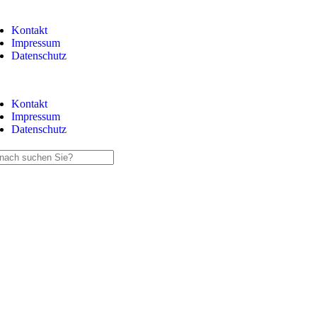
Kontakt
Impressum
Datenschutz
Kontakt
Impressum
Datenschutz