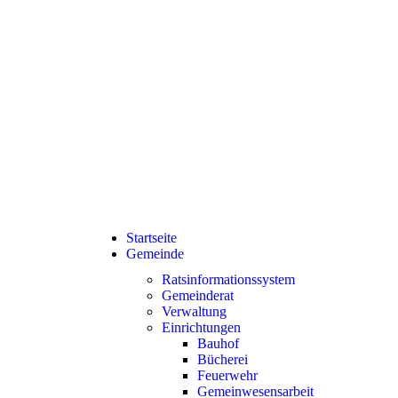
Startseite
Gemeinde
Ratsinformationssystem
Gemeinderat
Verwaltung
Einrichtungen
Bauhof
Bücherei
Feuerwehr
Gemeinwesensarbeit