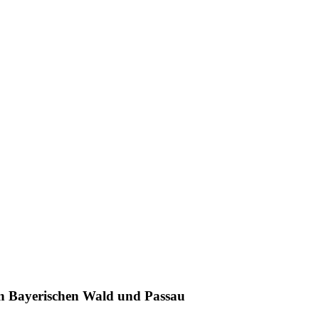
n Bayerischen Wald und Passau