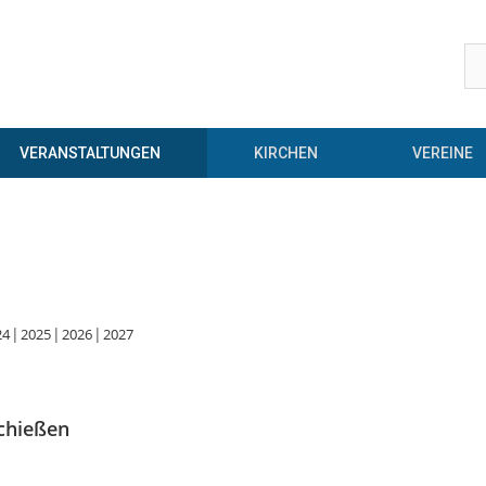
VERANSTALTUNGEN
KIRCHEN
VEREINE
24
2025
2026
2027
chießen