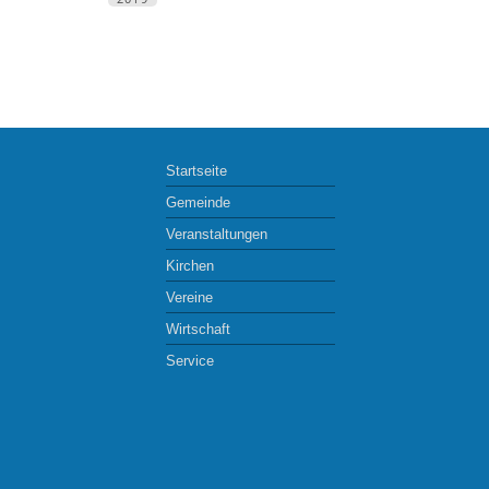
Startseite
Gemeinde
Veranstaltungen
Kirchen
Vereine
Wirtschaft
Service