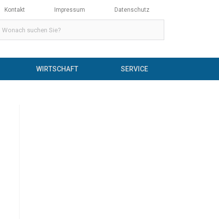
Kontakt
Impressum
Datenschutz
WIRTSCHAFT
SERVICE