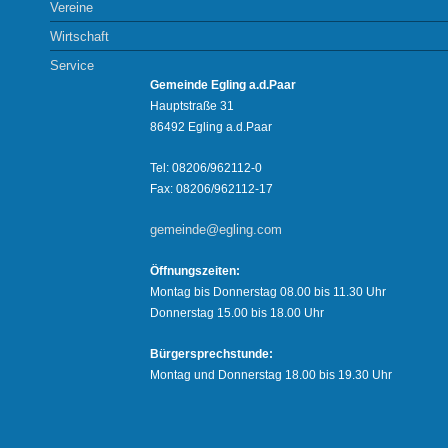
Vereine
Wirtschaft
Service
Gemeinde Egling a.d.Paar
Hauptstraße 31
86492 Egling a.d.Paar
Tel: 08206/962112-0
Fax: 08206/962112-17
gemeinde@egling.com
Öffnungszeiten:
Montag bis Donnerstag 08.00 bis 11.30 Uhr
Donnerstag 15.00 bis 18.00 Uhr
Bürgersprechstunde:
Montag und Donnerstag 18.00 bis 19.30 Uhr