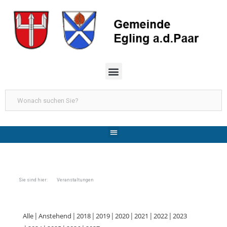
Sie sind hier: Veranstaltungen
Alle
Anstehend
2018
2019
2020
2021
2022
2023