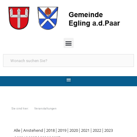
Sie sind hier: Veranstaltungen
Alle
Anstehend
2018
2019
2020
2021
2022
2023