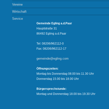
Vereine
Wirtschaft
Service
Gemeinde Egling a.d.Paar
Hauptstraße 31
86492 Egling a.d.Paar
Tel: 08206/962112-0
Fax: 08206/962112-17
gemeinde@egling.com
Öffnungszeiten:
Montag bis Donnerstag 08.00 bis 11.30 Uhr
Donnerstag 15.00 bis 18.00 Uhr
Bürgersprechstunde:
Montag und Donnerstag 18.00 bis 19.30 Uhr