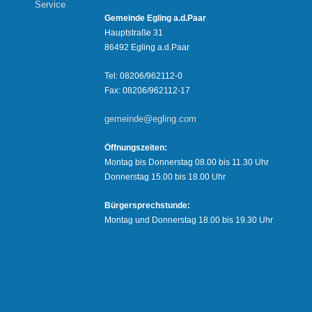
Service
Gemeinde Egling a.d.Paar
Hauptstraße 31
86492 Egling a.d.Paar
Tel: 08206/962112-0
Fax: 08206/962112-17
gemeinde@egling.com
Öffnungszeiten:
Montag bis Donnerstag 08.00 bis 11.30 Uhr
Donnerstag 15.00 bis 18.00 Uhr
Bürgersprechstunde:
Montag und Donnerstag 18.00 bis 19.30 Uhr