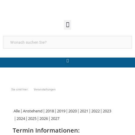
Sie sind hier: Veranstaltungen
Alle
Anstehend
2018
2019
2020
2021
2022
2023
2024
2025
2026
2027
Termin Informationen: