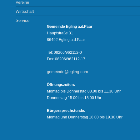
Vereine
Wirtschaft
Service
Gemeinde Egling a.d.Paar
Hauptstraße 31
86492 Egling a.d.Paar
Tel: 08206/962112-0
Fax: 08206/962112-17
gemeinde@egling.com
Öffnungszeiten:
Montag bis Donnerstag 08.00 bis 11.30 Uhr
Donnerstag 15.00 bis 18.00 Uhr
Bürgersprechstunde:
Montag und Donnerstag 18.00 bis 19.30 Uhr