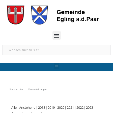
Sie sind hier: Veranstaltungen
Alle
Anstehend
2018
2019
2020
2021
2022
2023