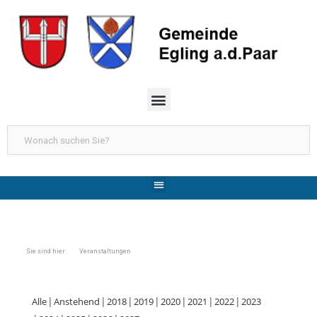
Sie sind hier: Veranstaltungen
Alle
Anstehend
2018
2019
2020
2021
2022
2023