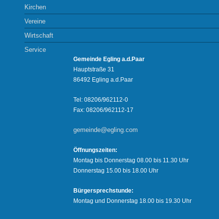
Kirchen
Vereine
Wirtschaft
Service
Gemeinde Egling a.d.Paar
Hauptstraße 31
86492 Egling a.d.Paar
Tel: 08206/962112-0
Fax: 08206/962112-17
gemeinde@egling.com
Öffnungszeiten:
Montag bis Donnerstag 08.00 bis 11.30 Uhr
Donnerstag 15.00 bis 18.00 Uhr
Bürgersprechstunde:
Montag und Donnerstag 18.00 bis 19.30 Uhr